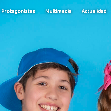
Protagonistas
Multimedia
Actualidad