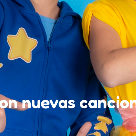
con nuevas cancion