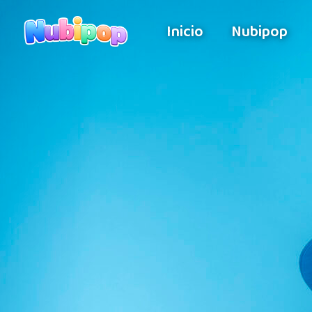
Inicio
Nubipop