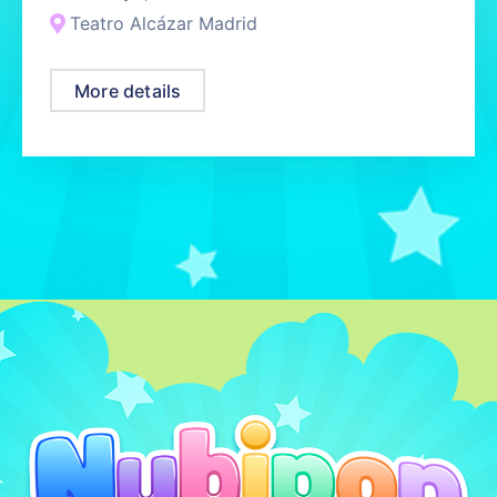
Teatro Alcázar Madrid
More details